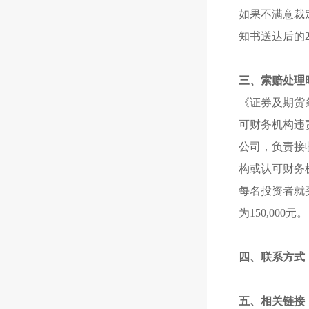
如果不满意裁
知书送达后的
三、索赔处理
《证券及期货
可财务机构违
公司，负责接
构或认可财务
每名投资者就
为150,000元。
四、联系方式
五、相关链接