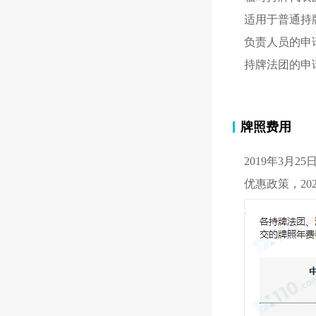
适用于普通持
负责人员的申请
持牌法团的申请
牌照费用
2019年3月
优惠
政策，2