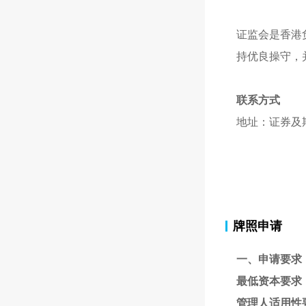
证监会是香港
持优良操守，
联系方式
地址：证券及
牌照申请
一、申请要求
最低资本要求
管理人适用性