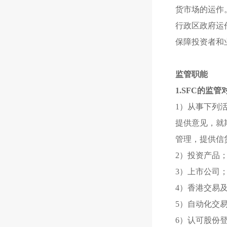
货市场的运作
行政区政府运
保障投资者和
监管职能
1.SFC的监管
1）从事下列
提供意见，就
管理，提供信
2）投资产品
3）
上市公司
4）香港交易
5）自动化交
6）认可股份