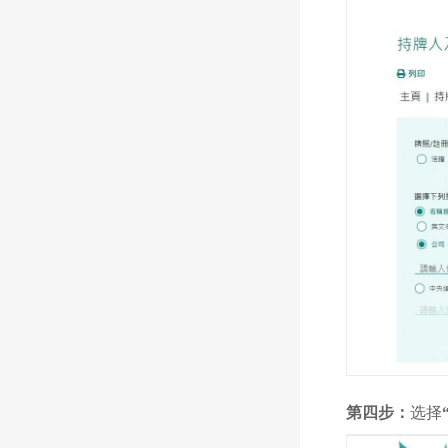
第四步：
选择