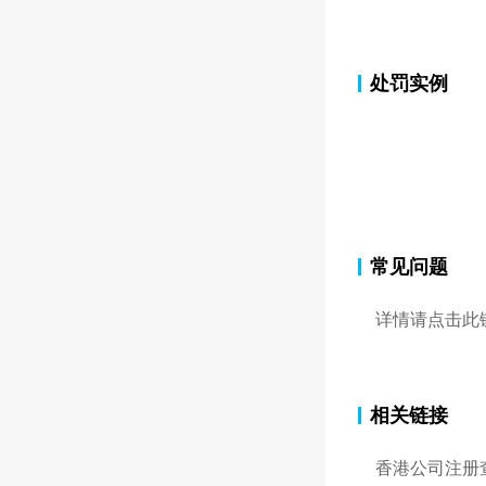
处罚实例
常见问题
详情请点击此
相关链接
香港公司注册