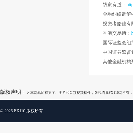
钱家有道：
htt
金融纠纷调解
投资者赔偿有
香港交易所：
国际证监会组
中国证券监督
其他金融机构
版权声明：
凡本网站所有文字、图片和音频视频稿件，版权均属FX110网所
© 2026 FX110 版权所有