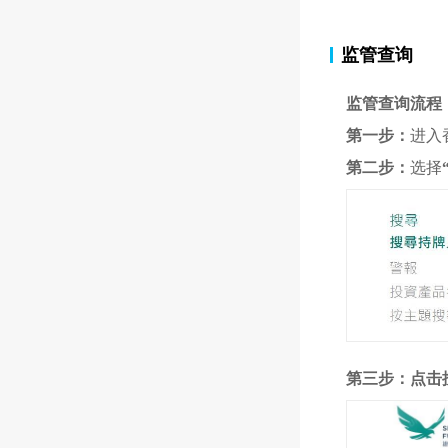
监管查询
监管查询流程
第一步：
进入
第二步：
选择
第三步：点击