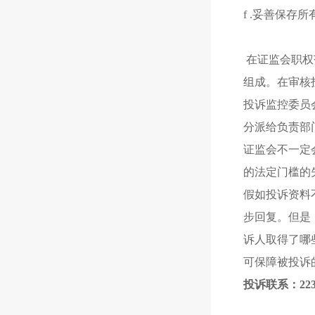
f .妥善保存
在证监会职权
组成。在审核
投诉监控委员
分派给负责部
证监会不一定
的法定门槛的
假如投诉资料
步回复。但是
诉人取得了哪
可保障被投诉
投诉联系：2231