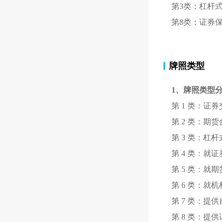
第3类：杠杆
第8类：证券
牌照类型
1、牌照类型
第 1 类：证
第 2 类：期
第 3 类：杠
第 4 类：就
第 5 类：就
第 6 类：就
第 7 类：提
第 8 类：提