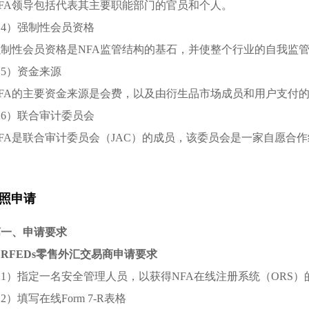
NFA领导包括代表其主要职能部门的官员和个人。
（4）强制性会员资格
强制性会员资格是NFA监管结构的基石，并使整个行业的自我监
5）资金来源
NFA的主要资金来源是会费，以及由衍生品市场成员和用户支付
（6）联合审计委员会
FA是联合审计委员会（JAC）的成员，该委员会是一家自愿合
照申请
第一、申请要求
. RFEDs零售外汇交易商申请要求
1）指定一名安全管理人员，以获得NFA在线注册系统（ORS
2）填写在线Form 7-R表格