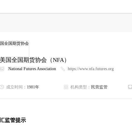
美国全国期货协会
（NFA）
National Futures Association
https://www.nfa.futures.org
成立时间：
1981年
机构类型：
民营监管
汇监管提示