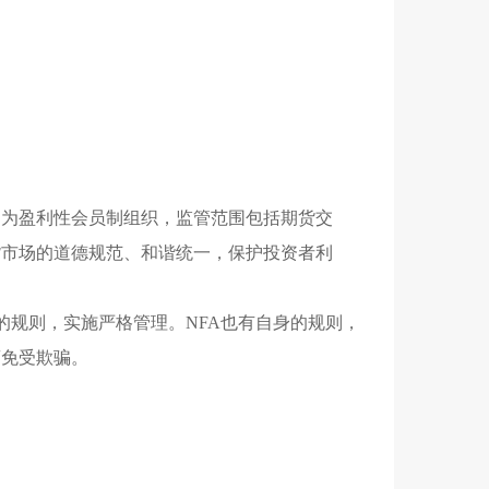
，为盈利性会员制组织，监管范围包括期货交
货市场的道德规范、和谐统一，保护投资者利
定的规则，实施严格管理。NFA也有自身的规则，
商免受欺骗。