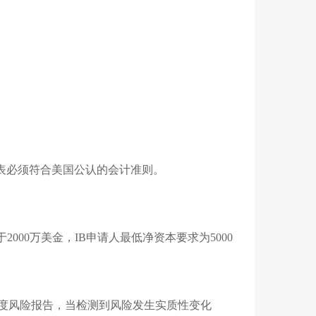
表必须符合美国公认的会计准则。
000万美金，IB申请人最低净资本要求为5000
。
季度风险报告，当检测到风险发生实质性变化