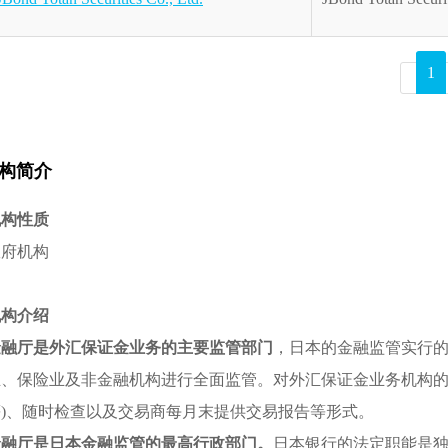
1
构简介
机构性质
政府机构
机构介绍
金融厅是外汇保证金业务的主要监管部门
，日本的金融监管实行
业、保险业及非金融机构进行全面监管。对外汇保证金业务机构的
等)、随时检查以及交易商每月末提供交易报告等形式。
金融厅是日本金融监管的最高行政部门。
日本银行的法定职能是