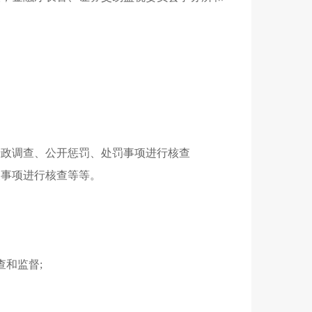
行政调查、公开惩罚、处罚事项进行核查
关事项进行核查等等。
和监督;