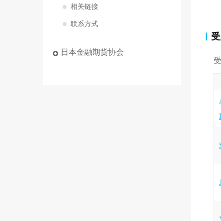
相关链接
联系方式
受
日本金融期货协会