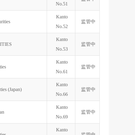
No.51
Kanto
rities
监管中
No.52
Kanto
ITIES
监管中
No.53
Kanto
ies
监管中
No.61
Kanto
ties (Japan)
监管中
No.66
Kanto
an
监管中
No.69
Kanto
ties
监管中