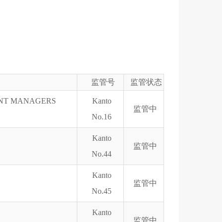
监管号
监管状态
NT MANAGERS
Kanto
监管中
No.16
Kanto
监管中
No.44
Kanto
监管中
No.45
Kanto
监管中