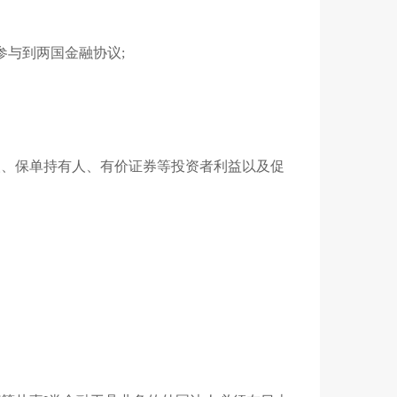
参与到两国金融协议;
人、保单持有人、有价证券等投资者利益以及促